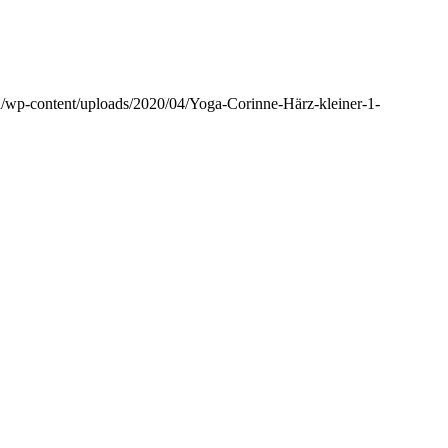
/wp-content/uploads/2020/04/Yoga-Corinne-Härz-kleiner-1-