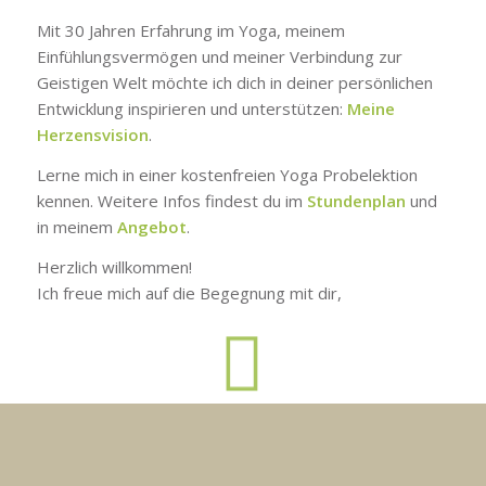
Mit 30 Jahren Erfahrung im Yoga, meinem
Einfühlungsvermögen und meiner Verbindung zur
Geistigen Welt möchte ich dich in deiner persönlichen
Entwicklung inspirieren und unterstützen:
Meine
Herzensvision
.
Lerne mich in einer kostenfreien Yoga Probelektion
kennen. Weitere Infos findest du im
Stundenplan
und
in meinem
Angebot
.
Herzlich willkommen!
Ich freue mich auf die Begegnung mit dir,