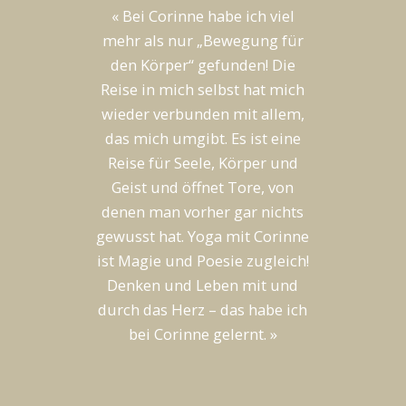
« Bei Corinne habe ich viel
mehr als nur „Bewegung für
den Körper“ gefunden! Die
Reise in mich selbst hat mich
wieder verbunden mit allem,
das mich umgibt. Es ist eine
Reise für Seele, Körper und
Geist und öffnet Tore, von
denen man vorher gar nichts
gewusst hat. Yoga mit Corinne
ist Magie und Poesie zugleich!
Denken und Leben mit und
durch das Herz – das habe ich
bei Corinne gelernt. »