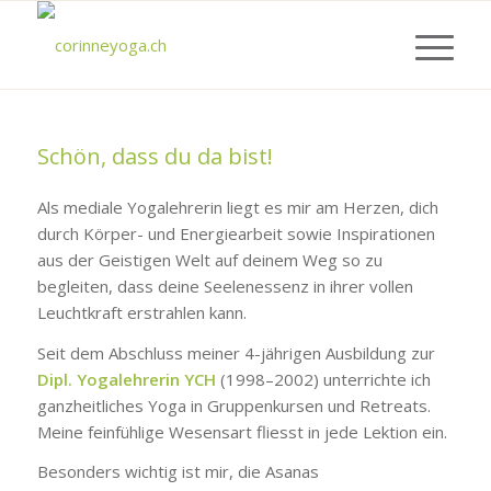
Schön, dass du da bist!
Als mediale Yogalehrerin liegt es mir am Herzen, dich
durch Körper- und Energiearbeit sowie Inspirationen
aus der Geistigen Welt auf deinem Weg so zu
begleiten, dass deine Seelenessenz in ihrer vollen
Leuchtkraft erstrahlen kann.
Seit dem Abschluss meiner 4-jährigen Ausbildung zur
Dipl. Yogalehrerin YCH
(1998–2002) unterrichte ich
ganzheitliches Yoga in Gruppenkursen und Retreats.
Meine feinfühlige Wesensart fliesst in jede Lektion ein.
Besonders wichtig ist mir, die Asanas