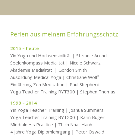
Perlen aus meinem Erfahrungsschatz
2015 – heute
Yin Yoga und Hochsensibilität | Stefanie Arend
Seelenkompass Medialität | Nicole Schwarz
Akademie Medialität | Gordon Smith
Ausbildung Medical Yoga | Christiane Wolff
Einführung Zen Meditation | Paul Shepherd
Yoga Teacher Training RYT300 | Stephen Thomas
1998 – 2014
Yin Yoga Teacher Training | Joshua Summers
Yoga Teacher Training RYT200 | Karin Rüger
Mindfulness Practice | Thich Nhat Hanh
4 Jahre Yoga Diplomlehrgang | Peter Oswald