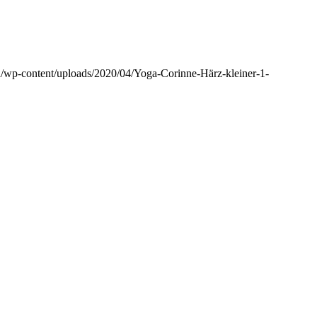
/wp-content/uploads/2020/04/Yoga-Corinne-Härz-kleiner-1-