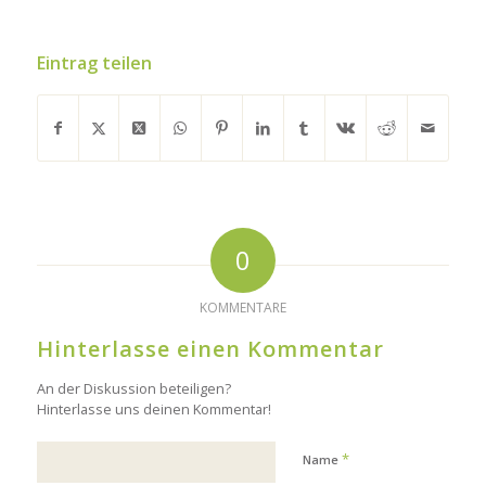
Eintrag teilen
0
KOMMENTARE
Hinterlasse einen Kommentar
An der Diskussion beteiligen?
Hinterlasse uns deinen Kommentar!
*
Name